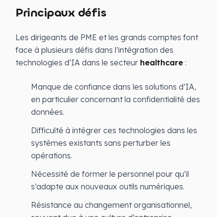
Principaux défis
Les dirigeants de PME et les grands comptes font
face à plusieurs défis dans l’intégration des
technologies d’IA dans le secteur
healthcare
:
Manque de confiance dans les solutions d’IA,
en particulier concernant la confidentialité des
données.
Difficulté à intégrer ces technologies dans les
systèmes existants sans perturber les
opérations.
Nécessité de former le personnel pour qu’il
s’adapte aux nouveaux outils numériques.
Résistance au changement organisationnel,