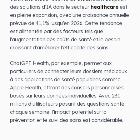
des solutions d’IA dans le secteur
healthcare
est
en pleine expansion, avec une croissance annuelle
prévue de 41,1% jusqu’en 2026. Cette tendance
est alimentée par des facteurs tels que
l’augmentation des coûts de santé et le besoin
croissant d’améliorer l’efficacité des soins.
ChatGPT Health, par exemple, permet aux
particuliers de connecter leurs dossiers médicaux
à des applications de santé populaires comme
Apple Health, offrant des conseils personnalisés
basés sur leurs données individuelles. Avec 230
millions d’utilisateurs posant des questions santé
chaque semaine, l’impact potentiel sur la
prévention et le suivi des soins est considérable.