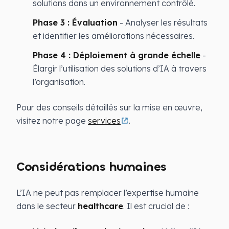
solutions dans un environnement contrôlé.
Phase 3 : Évaluation
- Analyser les résultats
et identifier les améliorations nécessaires.
Phase 4 : Déploiement à grande échelle
-
Élargir l’utilisation des solutions d’IA à travers
l’organisation.
Pour des conseils détaillés sur la mise en œuvre,
visitez notre page
services
.
Considérations humaines
L’IA ne peut pas remplacer l’expertise humaine
dans le secteur
healthcare
. Il est crucial de :