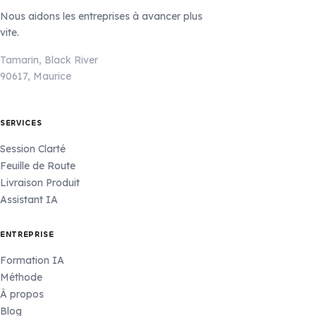
Nous aidons les entreprises à avancer plus
vite.
Tamarin, Black River
90617, Maurice
SERVICES
Session Clarté
Feuille de Route
Livraison Produit
Assistant IA
ENTREPRISE
Formation IA
Méthode
À propos
Blog