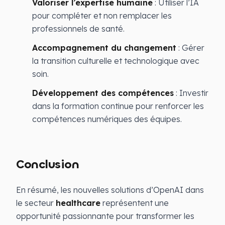
Valoriser l’expertise humaine
: Utiliser l’IA
pour compléter et non remplacer les
professionnels de santé.
Accompagnement du changement
: Gérer
la transition culturelle et technologique avec
soin.
Développement des compétences
: Investir
dans la formation continue pour renforcer les
compétences numériques des équipes.
Conclusion
En résumé, les nouvelles solutions d’OpenAI dans
le secteur
healthcare
représentent une
opportunité passionnante pour transformer les