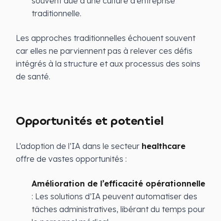
souvent due à une culture d’entreprise
traditionnelle.
Les approches traditionnelles échouent souvent
car elles ne parviennent pas à relever ces défis
intégrés à la structure et aux processus des soins
de santé.
Opportunités et potentiel
L’adoption de l’IA dans le secteur
healthcare
offre de vastes opportunités :
Amélioration de l’efficacité opérationnelle
: Les solutions d’IA peuvent automatiser des
tâches administratives, libérant du temps pour