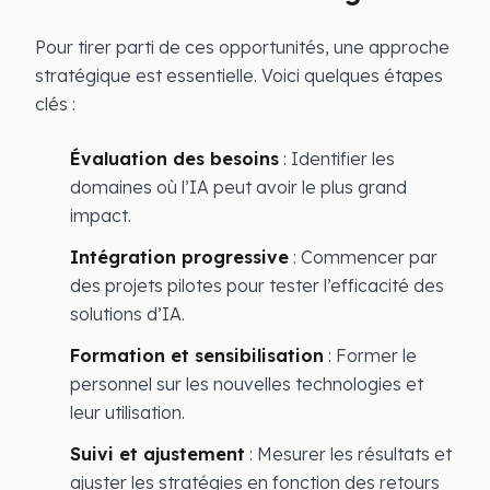
Pour tirer parti de ces opportunités, une approche
stratégique est essentielle. Voici quelques étapes
clés :
Évaluation des besoins
: Identifier les
domaines où l’IA peut avoir le plus grand
impact.
Intégration progressive
: Commencer par
des projets pilotes pour tester l’efficacité des
solutions d’IA.
Formation et sensibilisation
: Former le
personnel sur les nouvelles technologies et
leur utilisation.
Suivi et ajustement
: Mesurer les résultats et
ajuster les stratégies en fonction des retours