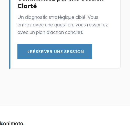
Clarté
Un diagnostic stratégique ciblé. Vous
entrez avec une question, vous ressortez
avec un plan d'action concret.
→
RÉSERVER UNE SESSION