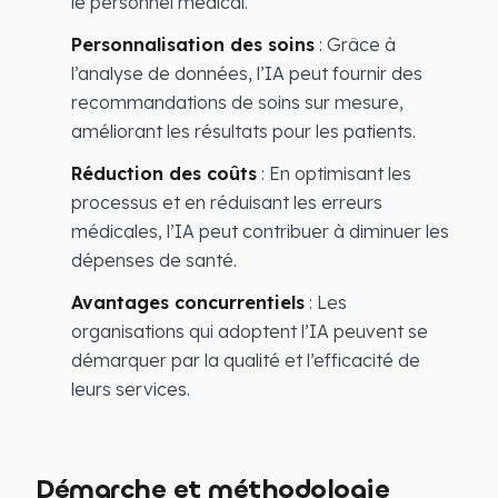
le personnel médical.
Personnalisation des soins
: Grâce à
l’analyse de données, l’IA peut fournir des
recommandations de soins sur mesure,
améliorant les résultats pour les patients.
Réduction des coûts
: En optimisant les
processus et en réduisant les erreurs
médicales, l’IA peut contribuer à diminuer les
dépenses de santé.
Avantages concurrentiels
: Les
organisations qui adoptent l’IA peuvent se
démarquer par la qualité et l’efficacité de
leurs services.
Démarche et méthodologie