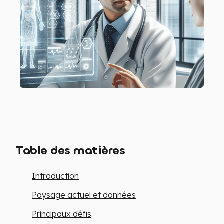
PRENDRE CONTACT
EN
Table des matières
Introduction
Paysage actuel et données
Principaux défis