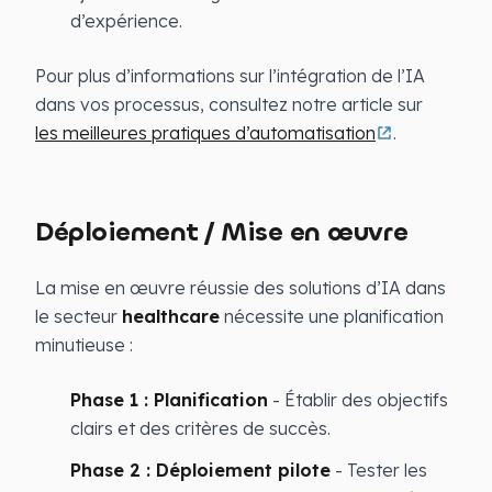
d’expérience.
Pour plus d’informations sur l’intégration de l’IA
dans vos processus, consultez notre article sur
les meilleures pratiques d’automatisation
.
Déploiement / Mise en œuvre
La mise en œuvre réussie des solutions d’IA dans
le secteur
healthcare
nécessite une planification
minutieuse :
Phase 1 : Planification
- Établir des objectifs
clairs et des critères de succès.
Phase 2 : Déploiement pilote
- Tester les