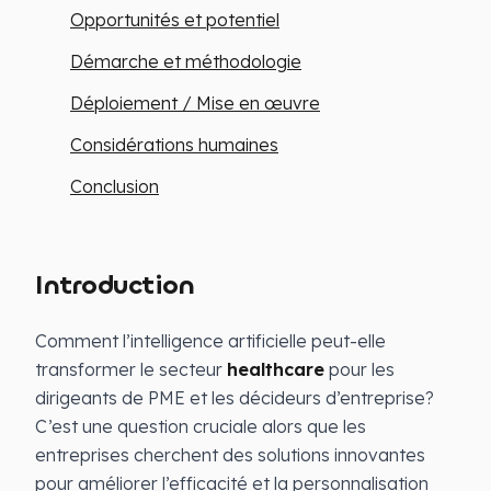
Opportunités et potentiel
Démarche et méthodologie
Déploiement / Mise en œuvre
Considérations humaines
Conclusion
Introduction
Comment l’intelligence artificielle peut-elle
transformer le secteur
healthcare
pour les
dirigeants de PME et les décideurs d’entreprise?
C’est une question cruciale alors que les
entreprises cherchent des solutions innovantes
pour améliorer l’efficacité et la personnalisation