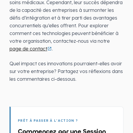
soins médicaux. Cependant, leur succès dépendra
de la capacité des entreprises à surmonter les
défis d’intégration et à tirer parti des avantages
concurrentiels qu’elles offrent. Pour explorer
comment ces technologies peuvent bénéficier à
votre organisation, contactez-nous via notre
page de contact
.
Quel impact ces innovations pourraient-elles avoir
sur votre entreprise? Partagez vos réflexions dans
les commentaires ci-dessous.
PRÊT À PASSER À L'ACTION ?
Commencez par une Session