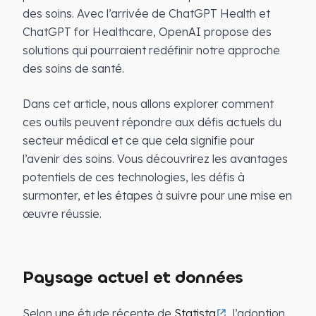
des soins. Avec l’arrivée de ChatGPT Health et
ChatGPT for Healthcare, OpenAI propose des
solutions qui pourraient redéfinir notre approche
des soins de santé.
Dans cet article, nous allons explorer comment
ces outils peuvent répondre aux défis actuels du
secteur médical et ce que cela signifie pour
l’avenir des soins. Vous découvrirez les avantages
potentiels de ces technologies, les défis à
surmonter, et les étapes à suivre pour une mise en
œuvre réussie.
Paysage actuel et données
Selon une étude récente de
Statista
, l’adoption